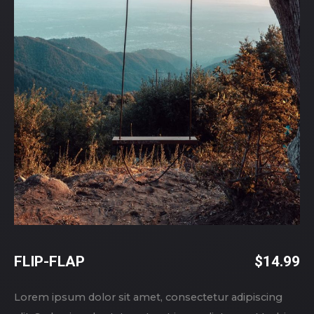
FLIP-FLAP
$
14.99
Lorem ipsum dolor sit amet, consectetur adipiscing