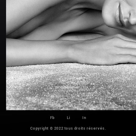
Fb
Li
In
Copyright © 2022 tous droits réservés.