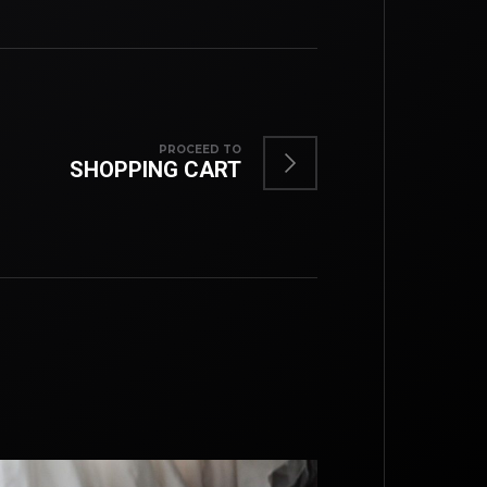
PROCEED TO
SHOPPING CART